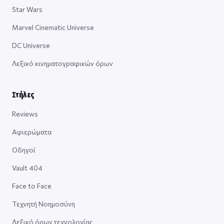
Star Wars
Marvel Cinematic Universe
DC Universe
Λεξικό κινηματογραφικών όρων
Στήλες
Reviews
Αφιερώματα
Οδηγοί
Vault 404
Face to Face
Τεχνητή Νοημοσύνη
Λεξικό όρων τεχνολογίας