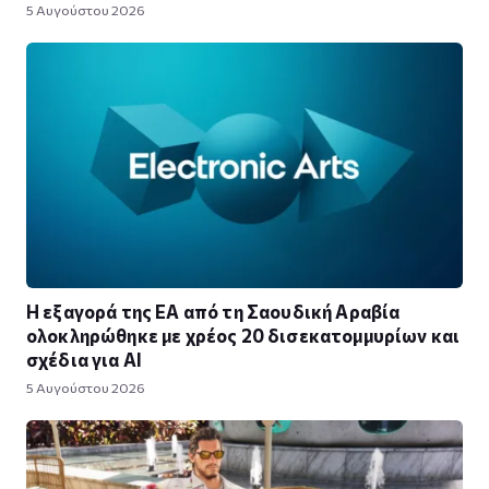
5 Αυγούστου 2026
Η εξαγορά της EA από τη Σαουδική Αραβία
ολοκληρώθηκε με χρέος 20 δισεκατομμυρίων και
σχέδια για AI
5 Αυγούστου 2026