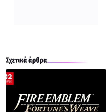
Σχετικά άρθρα