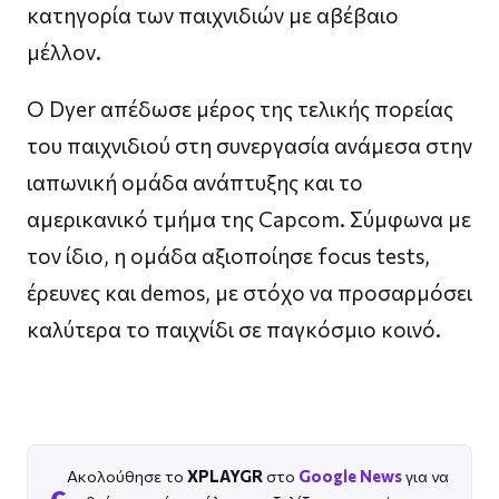
κατηγορία των παιχνιδιών με αβέβαιο
μέλλον.
Ο Dyer απέδωσε μέρος της τελικής πορείας
του παιχνιδιού στη συνεργασία ανάμεσα στην
ιαπωνική ομάδα ανάπτυξης και το
αμερικανικό τμήμα της Capcom. Σύμφωνα με
τον ίδιο, η ομάδα αξιοποίησε focus tests,
έρευνες και demos, με στόχο να προσαρμόσει
καλύτερα το παιχνίδι σε παγκόσμιο κοινό.
Ακολούθησε το
XPLAYGR
στο
Google News
για να