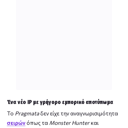
Ένα νέο IP με γρήγορο εμπορικό αποτύπωμα
Το
Pragmata
δεν είχε την αναγνωρισιμότητα
σειρών
όπως τα
Monster Hunter
και