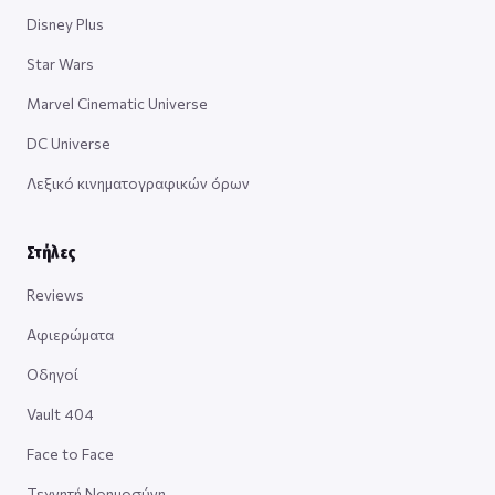
Disney Plus
Star Wars
Marvel Cinematic Universe
DC Universe
Λεξικό κινηματογραφικών όρων
Στήλες
Reviews
Αφιερώματα
Οδηγοί
Vault 404
Face to Face
Τεχνητή Νοημοσύνη