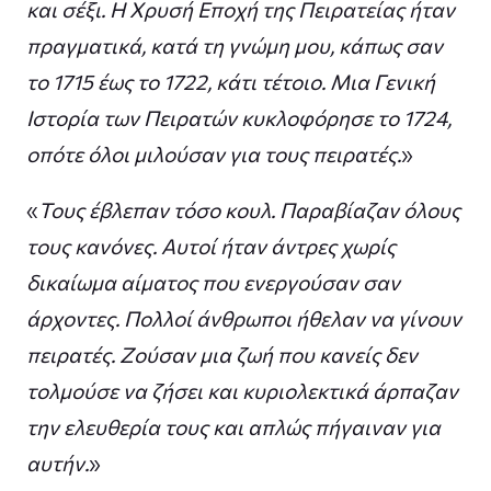
και σέξι. Η Χρυσή Εποχή της Πειρατείας ήταν
πραγματικά, κατά τη γνώμη μου, κάπως σαν
το 1715 έως το 1722, κάτι τέτοιο. Μια Γενική
Ιστορία των Πειρατών κυκλοφόρησε το 1724,
οπότε όλοι μιλούσαν για τους πειρατές.
»
«
Τους έβλεπαν τόσο κουλ. Παραβίαζαν όλους
τους κανόνες. Αυτοί ήταν άντρες χωρίς
δικαίωμα αίματος που ενεργούσαν σαν
άρχοντες. Πολλοί άνθρωποι ήθελαν να γίνουν
πειρατές. Ζούσαν μια ζωή που κανείς δεν
τολμούσε να ζήσει και κυριολεκτικά άρπαζαν
την ελευθερία τους και απλώς πήγαιναν για
αυτήν.
»