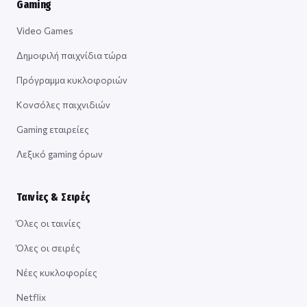
Gaming
Video Games
Δημοφιλή παιχνίδια τώρα
Πρόγραμμα κυκλοφοριών
Κονσόλες παιχνιδιών
Gaming εταιρείες
Λεξικό gaming όρων
Ταινίες & Σειρές
Όλες οι ταινίες
Όλες οι σειρές
Νέες κυκλοφορίες
Netflix