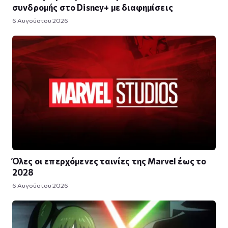
συνδρομής στο Disney+ με διαφημίσεις
6 Αυγούστου 2026
Όλες οι επερχόμενες ταινίες της Marvel έως το
2028
6 Αυγούστου 2026