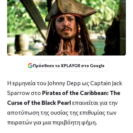
Πρόσθεσε το XPLAYGR στο Google
Η ερμηνεία του Johnny Depp ως Captain Jack
Sparrow στο
Pirates of the Caribbean: The
Curse of the Black Pearl
επαινείται για την
αποτύπωση της ουσίας της επιθυμίας των
πειρατών για μια περιβόητη φήμη.