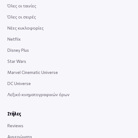
Όλες οι ταινίες
Όλες οι σειρές
Νέες κυκλοφορίες
Netflix
Disney Plus
Star Wars
Marvel Cinematic Universe
DC Universe
Λεξικό κινηματογραφικών όρων
Στήλες
Reviews
Αφιερώματα