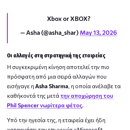
Xbox or XBOX?
— Asha (@asha_shar)
May 13, 2026
Οι αλλαγές στη στρατηγική της εταιρείας
Η συγκεκριμένη κίνηση αποτελεί την πιο
πρόσφατη από μια σειρά αλλαγών που
εισήγαγε η
Asha Sharma
, η οποία ανέλαβε τα
καθήκοντά της μετά
την αποχώρηση του
Phil Spencer
νωρίτερα φέτος
.
Υπό την ηγεσία της, η εταιρεία έχει ήδη
καταργήσει την επωνυμία «Microsoft