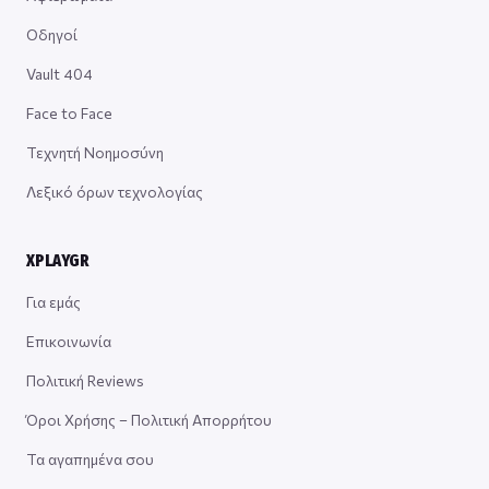
Οδηγοί
Vault 404
Face to Face
Τεχνητή Νοημοσύνη
Λεξικό όρων τεχνολογίας
XPLAYGR
Για εμάς
Επικοινωνία
Πολιτική Reviews
Όροι Χρήσης – Πολιτική Απορρήτου
Τα αγαπημένα σου