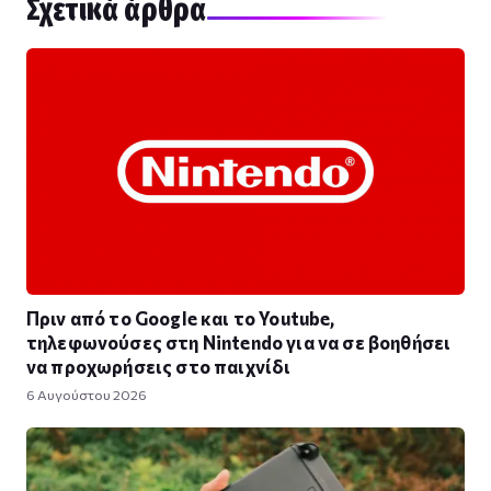
Σχετικά άρθρα
Πριν από το Google και το Youtube,
τηλεφωνούσες στη Nintendo για να σε βοηθήσει
να προχωρήσεις στο παιχνίδι
6 Αυγούστου 2026