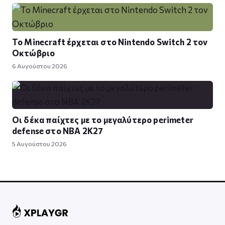
Το Minecraft έρχεται στο Nintendo Switch 2 τον
Οκτώβριο
6 Αυγούστου 2026
Οι δέκα παίχτες με το μεγαλύτερο perimeter
defense στο NBA 2K27
5 Αυγούστου 2026