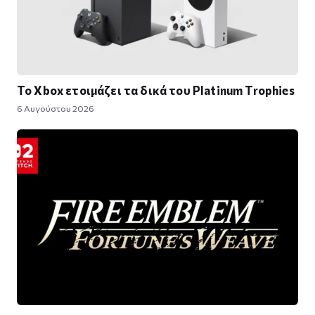
Το Xbox ετοιμάζει τα δικά του Platinum Trophies
6 Αυγούστου 2026