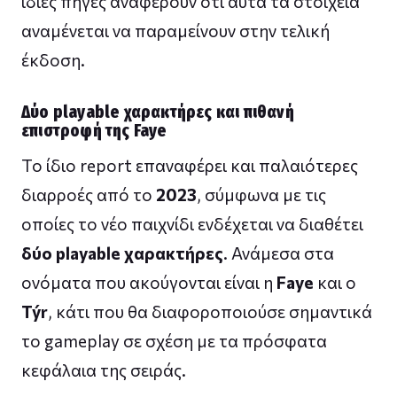
ίδιες πηγές αναφέρουν ότι αυτά τα στοιχεία
αναμένεται να παραμείνουν στην τελική
έκδοση.
Δύο playable χαρακτήρες και πιθανή
επιστροφή της Faye
Το ίδιο report επαναφέρει και παλαιότερες
διαρροές από το
2023
, σύμφωνα με τις
οποίες το νέο παιχνίδι ενδέχεται να διαθέτει
δύο playable χαρακτήρες
. Ανάμεσα στα
ονόματα που ακούγονται είναι η
Faye
και ο
Týr
, κάτι που θα διαφοροποιούσε σημαντικά
το gameplay σε σχέση με τα πρόσφατα
κεφάλαια της σειράς.