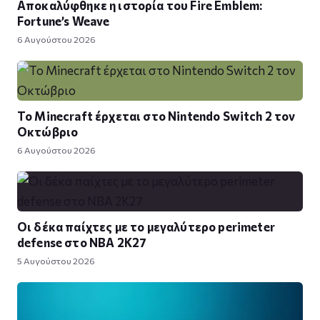
Αποκαλύφθηκε η ιστορία του Fire Emblem:
Fortune’s Weave
6 Αυγούστου 2026
Το Minecraft έρχεται στο Nintendo Switch 2 τον
Οκτώβριο
6 Αυγούστου 2026
Οι δέκα παίχτες με το μεγαλύτερο perimeter
defense στο NBA 2K27
5 Αυγούστου 2026