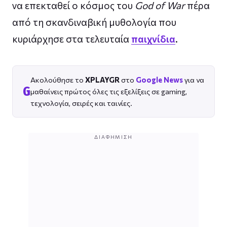
να επεκταθεί ο κόσμος του
God of War
πέρα
από τη σκανδιναβική μυθολογία που
κυριάρχησε στα τελευταία
παιχνίδια
.
Ακολούθησε το
XPLAYGR
στο
Google News
για να
G
μαθαίνεις πρώτος όλες τις εξελίξεις σε gaming,
τεχνολογία, σειρές και ταινίες.
ΔΙΑΦΉΜΙΣΗ