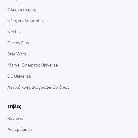
Όλες οι σειρές
Νέες κυκλοφορίες
Netflix
Disney Plus
Star Wars
Marvel Cinematic Universe
DC Universe
Λεξικό κινηματογραφικών όρων
Στήλες
Reviews
Αφιερώματα