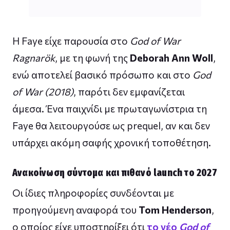
Η Faye είχε παρουσία στο
God of War
Ragnarök
, με τη φωνή της
Deborah Ann Woll
,
ενώ αποτελεί βασικό πρόσωπο και στο
God
of War (2018)
, παρότι δεν εμφανίζεται
άμεσα. Ένα παιχνίδι με πρωταγωνίστρια τη
Faye θα λειτουργούσε ως prequel, αν και δεν
υπάρχει ακόμη σαφής χρονική τοποθέτηση.
Ανακοίνωση σύντομα και πιθανό launch το 2027
Οι ίδιες πληροφορίες συνδέονται με
προηγούμενη αναφορά του
Tom Henderson
,
ο οποίος είχε υποστηρίξει ότι
το νέο
God of