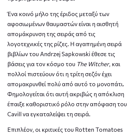
Ένα κοινό μήλο της έριδος μεταξύ των
αφοσιωμένων θαυμαστών είναι η αισθητή
απομάκρυνση της σειράς από τις
λογοτεχνικές της ρίζες. Η αγαπημένη σειρά
βιβλίων του Andrzej Sapkowski έθεσε τις
βάσεις για τον κόσμο του
The Witcher
, και
πολλοί πιστεύουν ότι η τρίτη σεζόν έχει
απομακρυνθεί πολύ από αυτό το μονοπάτι.
Φημολογείται ότι αυτή ακριβώς η απόκλιση
έπαιξε καθοριστικό ρόλο στην απόφαση του
Cavill να εγκαταλείψει τη σειρά.
Επιπλέον, οι κριτικές του Rotten Tomatoes