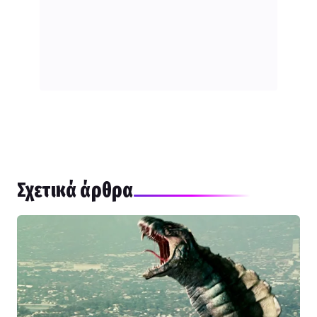
Σχετικά άρθρα