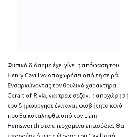
Φυσικά διάσημη έχει γίνει η απόφαση του
Henry Cavill να αποχωρήσει από τη σειρά.
Ενσαρκώνοντας τον θρυλικό χαρακτήρα,
Geralt of Rivia, για τρεις σεζόν, η αποχώρησή
του δημιούργησε ένα αναμφισβήτητο κενό
που θα καταληφθεί από τον Liam
Hemsworth στα επερχόμενα επεισόδια. Θα
μπορούσε όμως η έξοδος του Cavill από