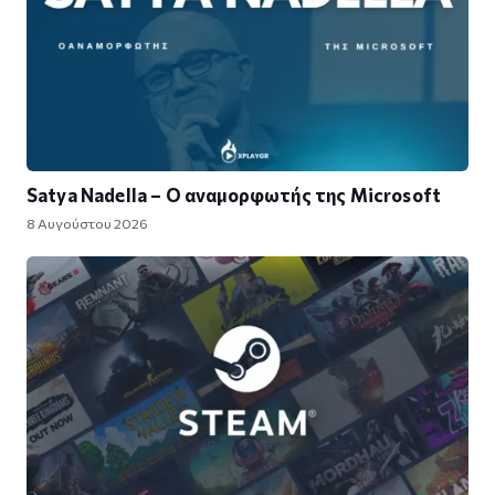
Satya Nadella – Ο αναμορφωτής της Microsoft
8 Αυγούστου 2026