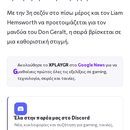
Με την 3η σεζόν στο πίσω μέρος και τον Liam
Hemsworth να προετοιμάζεται για τον
μανδύα του Don Geralt, η σειρά βρίσκεται σε
μια καθοριστική στιγμή.
Ακολούθησε το
XPLAYGR
στο
Google News
για να
G
μαθαίνεις πρώτος όλες τις εξελίξεις σε gaming,
τεχνολογία, σειρές και ταινίες.
Έλα στην παρέα μας στο Discord
Νέα, κυκλοφορίες και συζήτηση για gaming, ταινίες,