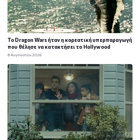
Το Dragon Wars ήταν η κορεατική υπερπαραγωγή
που θέλησε να κατακτήσει το Hollywood
8 Αυγούστου 2026