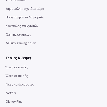
Δημοφιλή παιχνίδια τώρα
Πρόγραμμα κυκλοφοριών
Κονσόλες παιχνιδιών
Gaming εταιρείες
Λεξικό gaming όρων
Ταινίες & Σειρές
Όλες οι ταινίες
Όλες οι σειρές
Νέες κυκλοφορίες
Netflix
Disney Plus