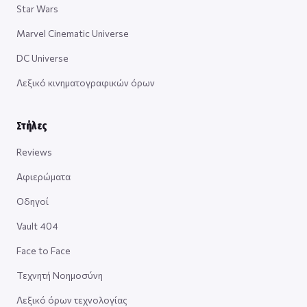
Star Wars
Marvel Cinematic Universe
DC Universe
Λεξικό κινηματογραφικών όρων
Στήλες
Reviews
Αφιερώματα
Οδηγοί
Vault 404
Face to Face
Τεχνητή Νοημοσύνη
Λεξικό όρων τεχνολογίας