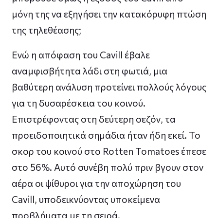
μόνη της να εξηγήσει την κατακόρυφη πτώση
της τηλεθέασης;
Ενώ η απόφαση του Cavill έβαλε
αναμφισβήτητα λάδι στη φωτιά, μια
βαθύτερη ανάλυση προτείνει πολλούς λόγους
για τη δυσαρέσκεια του κοινού.
Επιστρέφοντας στη δεύτερη σεζόν, τα
προειδοποιητικά σημάδια ήταν ήδη εκεί. Το
σκορ του κοινού στο Rotten Tomatoes έπεσε
στο 56%. Αυτό συνέβη πολύ πριν βγουν στον
αέρα οι ψίθυροι για την αποχώρηση του
Cavill, υποδεικνύοντας υποκείμενα
προβλήματα με τη σειρά.