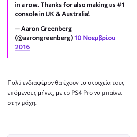
in a row. Thanks for also making us #1
console in UK & Australia!
— Aaron Greenberg
(@aarongreenberg)
10 Νοεμβρίου
2016
Πολύ ενδιαφέρον θα έχουν τα στοιχεία τους
επόμενους μήνες, με το PS4 Pro να μπαίνει
στην μάχη.