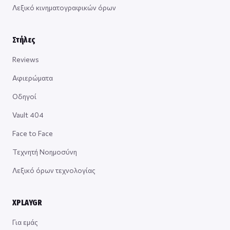
Λεξικό κινηματογραφικών όρων
Στήλες
Reviews
Αφιερώματα
Οδηγοί
Vault 404
Face to Face
Τεχνητή Νοημοσύνη
Λεξικό όρων τεχνολογίας
XPLAYGR
Για εμάς