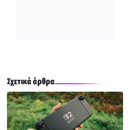
Σχετικά άρθρα