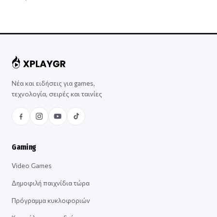
Νέα και ειδήσεις για games,
τεχνολογία, σειρές και ταινίες
Gaming
Video Games
Δημοφιλή παιχνίδια τώρα
Πρόγραμμα κυκλοφοριών