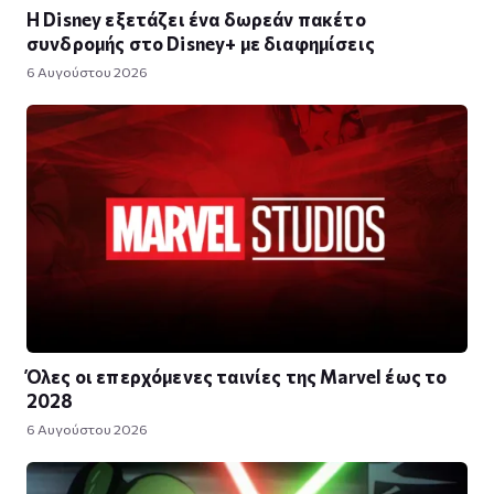
Η Disney εξετάζει ένα δωρεάν πακέτο
συνδρομής στο Disney+ με διαφημίσεις
6 Αυγούστου 2026
Όλες οι επερχόμενες ταινίες της Marvel έως το
2028
6 Αυγούστου 2026