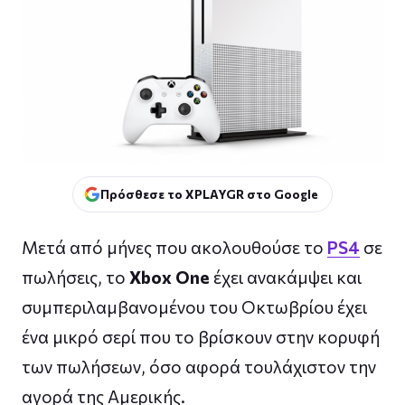
Πρόσθεσε το XPLAYGR στο Google
Μετά από μήνες που ακολουθούσε το
PS4
σε
πωλήσεις, το
Xbox One
έχει ανακάμψει και
συμπεριλαμβανομένου του Οκτωβρίου έχει
ένα μικρό σερί που το βρίσκουν στην κορυφή
των πωλήσεων, όσο αφορά τουλάχιστον την
αγορά της Αμερικής.