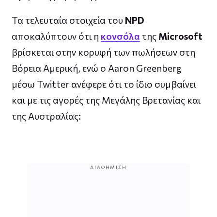
Τα τελευταία στοιχεία του
NPD
αποκαλύπτουν ότι η
κονσόλα
της
Microsoft
βρίσκεται στην κορυφή των πωλήσεων στη
Βόρεια Αμερική, ενώ ο Aaron Greenberg
μέσω Twitter ανέφερε ότι το ίδιο συμβαίνει
και με τις αγορές της Μεγάλης Βρετανίας και
της Αυστραλίας:
ΔΙΑΦΉΜΙΣΗ