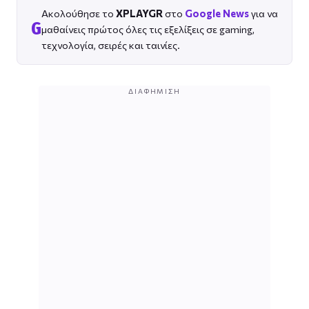
Ακολούθησε το
XPLAYGR
στο
Google News
για να
G
μαθαίνεις πρώτος όλες τις εξελίξεις σε gaming,
τεχνολογία, σειρές και ταινίες.
ΔΙΑΦΉΜΙΣΗ