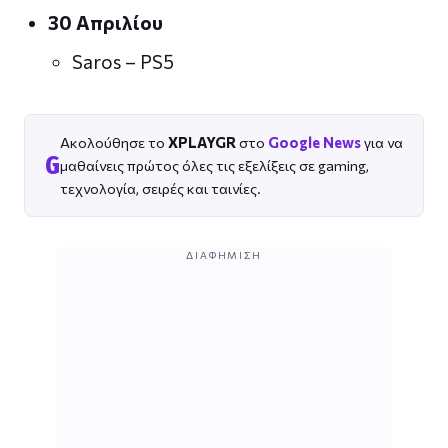
30 Απριλίου
Saros – PS5
Ακολούθησε το
XPLAYGR
στο
Google News
για να
G
μαθαίνεις πρώτος όλες τις εξελίξεις σε gaming,
τεχνολογία, σειρές και ταινίες.
ΔΙΑΦΉΜΙΣΗ