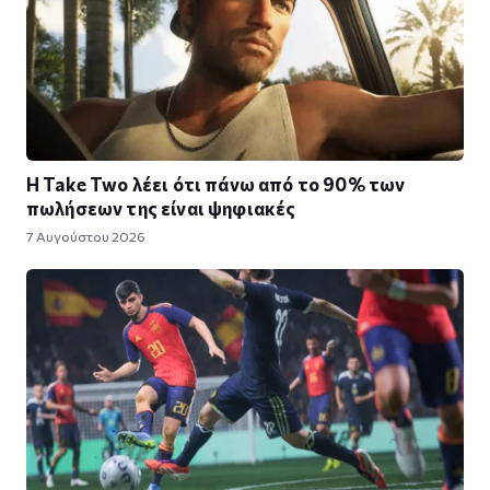
Η Take Twο λέει ότι πάνω από το 90% των
πωλήσεων της είναι ψηφιακές
7 Αυγούστου 2026