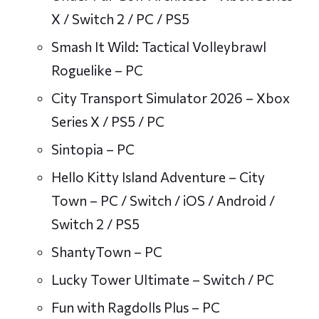
X / Switch 2 / PC / PS5
Smash It Wild: Tactical Volleybrawl
Roguelike – PC
City Transport Simulator 2026 – Xbox
Series X / PS5 / PC
Sintopia – PC
Hello Kitty Island Adventure – City
Town – PC / Switch / iOS / Android /
Switch 2 / PS5
ShantyTown – PC
Lucky Tower Ultimate – Switch / PC
Fun with Ragdolls Plus – PC