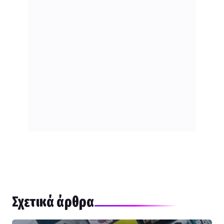
Σχετικά άρθρα