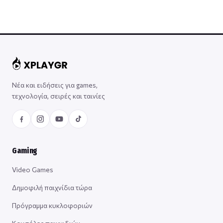
Νέα και ειδήσεις για games,
τεχνολογία, σειρές και ταινίες
Gaming
Video Games
Δημοφιλή παιχνίδια τώρα
Πρόγραμμα κυκλοφοριών