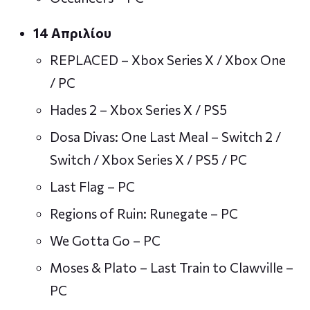
14 Απριλίου
REPLACED – Xbox Series X / Xbox One
/ PC
Hades 2 – Xbox Series X / PS5
Dosa Divas: One Last Meal – Switch 2 /
Switch / Xbox Series X / PS5 / PC
Last Flag – PC
Regions of Ruin: Runegate – PC
We Gotta Go – PC
Moses & Plato – Last Train to Clawville –
PC