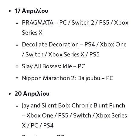
17 Απριλίου
PRAGMATA – PC / Switch 2 / PS5 / Xbox
Series X
Decollate Decoration – PS4 / Xbox One
/ Switch / Xbox Series X / PS5
Slay All Bosses: Idle – PC
Nippon Marathon 2: Daijoubu – PC
20 Απριλίου
Jay and Silent Bob: Chronic Blunt Punch
– Xbox One / PS5 / Switch / Xbox Series
X / PC / PS4