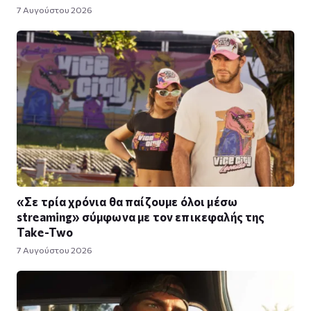
7 Αυγούστου 2026
«Σε τρία χρόνια θα παίζουμε όλοι μέσω
streaming» σύμφωνα με τον επικεφαλής της
Take-Two
7 Αυγούστου 2026