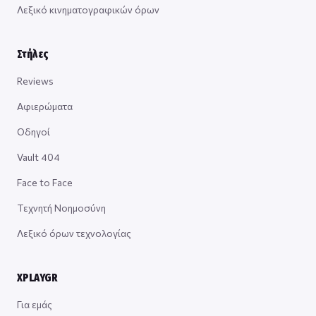
Λεξικό κινηματογραφικών όρων
Στήλες
Reviews
Αφιερώματα
Οδηγοί
Vault 404
Face to Face
Τεχνητή Νοημοσύνη
Λεξικό όρων τεχνολογίας
XPLAYGR
Για εμάς