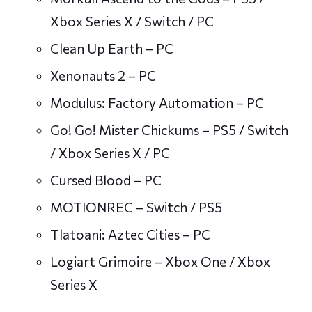
Xbox Series X / Switch / PC
Clean Up Earth – PC
Xenonauts 2 – PC
Modulus: Factory Automation – PC
Go! Go! Mister Chickums – PS5 / Switch
/ Xbox Series X / PC
Cursed Blood – PC
MOTIONREC – Switch / PS5
Tlatoani: Aztec Cities – PC
Logiart Grimoire – Xbox One / Xbox
Series X