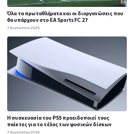
Όλα τα πρωταθλήματα και οι διοργανώσεις που
θα υπάρχουν στο EA Sports FC 27
7 Αυγούστου 2026
Η συσκευασία του PS5 προειδοποιεί τους
παίκτες για το τέλος των φυσικών δίσκων
7 Αυγούστου 2026