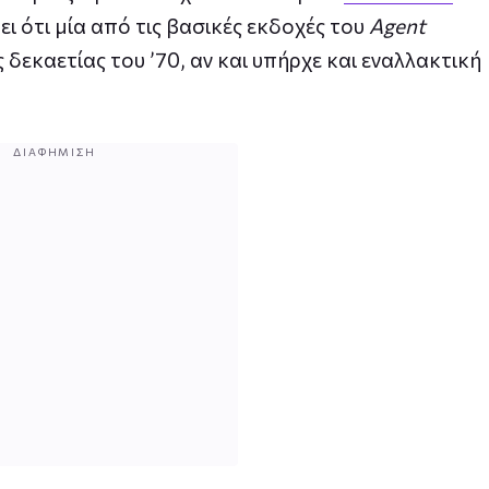
ρει ότι μία από τις βασικές εκδοχές του
Agent
εκαετίας του ’70, αν και υπήρχε και εναλλακτική
ΔΙΑΦΉΜΙΣΗ