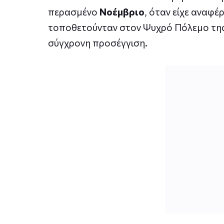
περασμένο
Νοέμβριο
, όταν είχε αναφέ
τοποθετούνταν στον Ψυχρό Πόλεμο της δ
σύγχρονη προσέγγιση.