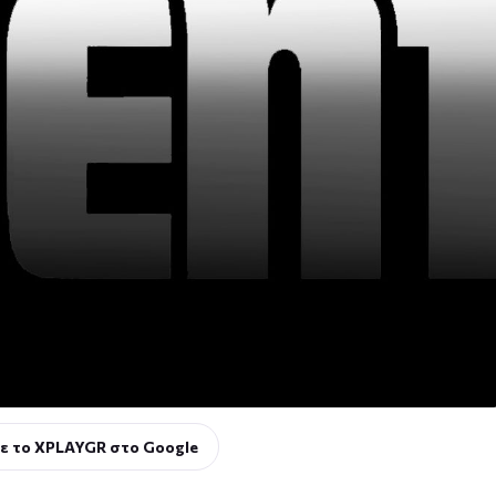
ε το XPLAYGR στο Google