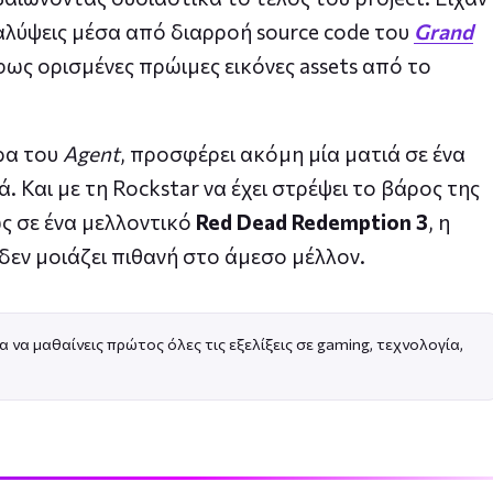
αλύψεις μέσα από διαρροή source code του
Grand
 φως ορισμένες πρώιμες εικόνες assets από το
ίρα του
Agent
, προσφέρει ακόμη μία ματιά σε ένα
. Και με τη Rockstar να έχει στρέψει το βάρος της
ς σε ένα μελλοντικό
Red Dead Redemption 3
, η
δεν μοιάζει πιθανή στο άμεσο μέλλον.
α να μαθαίνεις πρώτος όλες τις εξελίξεις σε gaming, τεχνολογία,