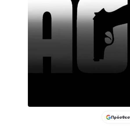
Πρόσθεσ