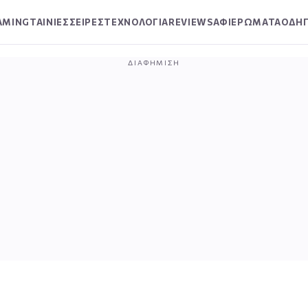
AMING
ΤΑΙΝΙΕΣ
ΣΕΙΡΕΣ
ΤΕΧΝΟΛΟΓΙΑ
REVIEWS
ΑΦΙΕΡΩΜΑΤΑ
ΟΔΗΓ
ΔΙΑΦΉΜΙΣΗ