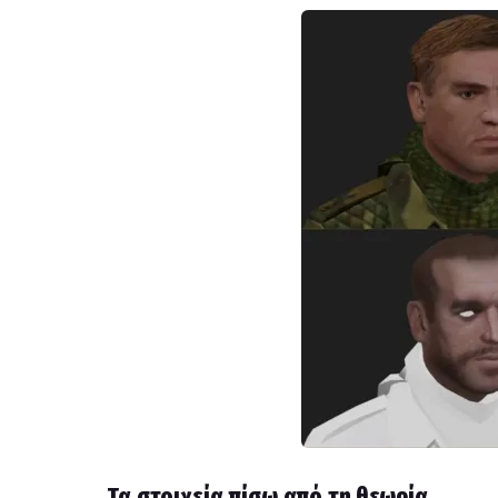
Τα στοιχεία πίσω από τη θεωρία