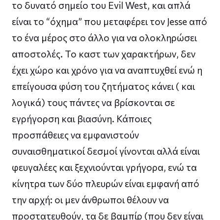
το δυνατό σημείο του Evil West, και απλά
είναι το “όχημα” που μεταφέρει τον Jesse από
το ένα μέρος στο άλλο για να ολοκληρώσει
αποστολές. Το καστ των χαρακτήρων, δεν
έχει χώρο και χρόνο για να αναπτυχθεί ενώ η
επείγουσα φύση του ζητήματος κάνει ( και
λογικά) τους πάντες να βρίσκονται σε
εγρήγορση και βιασύνη. Κάποιες
προσπάθειες να εμφανιστούν
συναισθηματικοί δεσμοί γίνονται αλλά είναι
φευγαλέες και ξεχνιούνται γρήγορα, ενώ τα
κίνητρα των δύο πλευρών είναι εμφανή από
την αρχή: οι μεν άνθρωποι θέλουν να
προστατευθούν, τα δε βαμπίρ (που δεν είναι