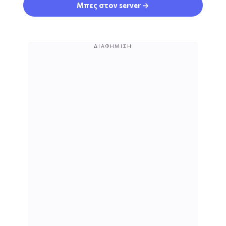
Μπες στον server →
ΔΙΑΦΉΜΙΣΗ