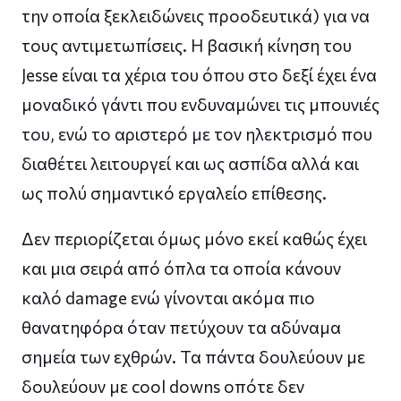
την οποία ξεκλειδώνεις προοδευτικά) για να
τους αντιμετωπίσεις. Η βασική κίνηση του
Jesse είναι τα χέρια του όπου στο δεξί έχει ένα
μοναδικό γάντι που ενδυναμώνει τις μπουνιές
του, ενώ το αριστερό με τον ηλεκτρισμό που
διαθέτει λειτουργεί και ως ασπίδα αλλά και
ως πολύ σημαντικό εργαλείο επίθεσης.
Δεν περιορίζεται όμως μόνο εκεί καθώς έχει
και μια σειρά από όπλα τα οποία κάνουν
καλό damage ενώ γίνονται ακόμα πιο
θανατηφόρα όταν πετύχουν τα αδύναμα
σημεία των εχθρών. Τα πάντα δουλεύουν με
δουλεύουν με cool downs οπότε δεν