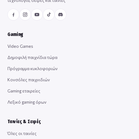
τεχνολογία, σειρές και ταινίες
Gaming
Video Games
Δημοφιλή παιχνίδια τώρα
Πρόγραμμα κυκλοφοριών
Κονσόλες παιχνιδιών
Gaming εταιρείες
Λεξικό gaming όρων
Ταινίες & Σειρές
Όλες οι ταινίες