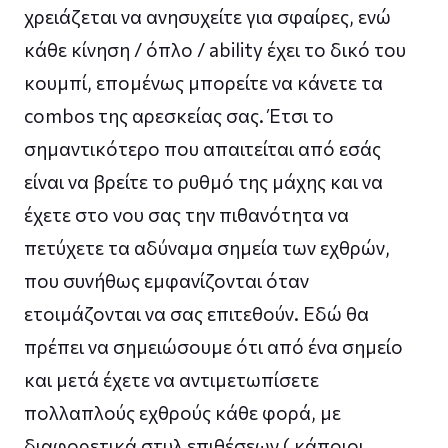
χρειάζεται να ανησυχείτε για σφαίρες, ενώ
κάθε κίνηση / όπλο / ability έχει το δικό του
κουμπί, επομένως μπορείτε να κάνετε τα
combos της αρεσκείας σας. Έτσι το
σημαντικότερο που απαιτείται από εσάς
είναι να βρείτε το ρυθμό της μάχης και να
έχετε στο νου σας την πιθανότητα να
πετύχετε τα αδύναμα σημεία των εχθρών,
που συνήθως εμφανίζονται όταν
ετοιμάζονται να σας επιτεθούν. Εδώ θα
πρέπει να σημειώσουμε ότι από ένα σημείο
και μετά έχετε να αντιμετωπίσετε
πολλαπλούς εχθρούς κάθε φορά, με
διαφορετικά στυλ επιθέσεων ( κάποιοι