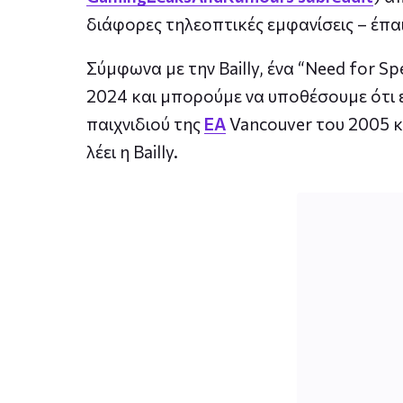
διάφορες τηλεοπτικές εμφανίσεις – έπαι
Σύμφωνα με την Bailly, ένα “Need for 
2024 και μπορούμε να υποθέσουμε ότι 
παιχνιδιού της
EA
Vancouver του 2005 κ
λέει η Bailly.