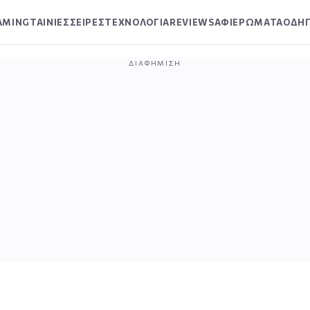
AMING
ΤΑΙΝΙΕΣ
ΣΕΙΡΕΣ
ΤΕΧΝΟΛΟΓΙΑ
REVIEWS
ΑΦΙΕΡΩΜΑΤΑ
ΟΔΗΓ
ΔΙΑΦΉΜΙΣΗ