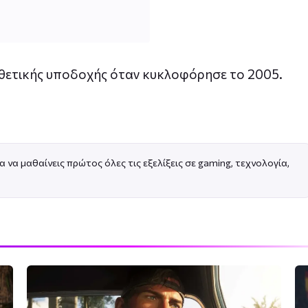
 θετικής υποδοχής όταν κυκλοφόρησε το 2005.
α να μαθαίνεις πρώτος όλες τις εξελίξεις σε gaming, τεχνολογία,