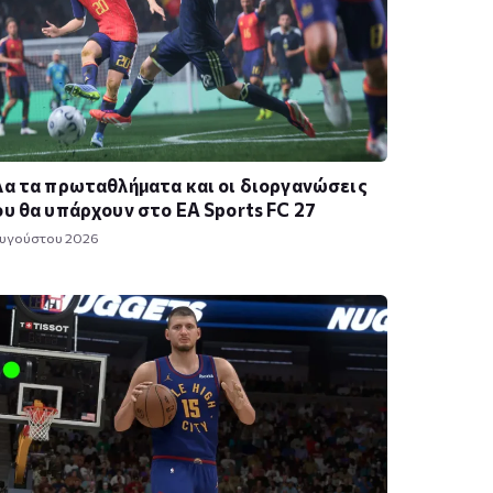
α τα πρωταθλήματα και οι διοργανώσεις
υ θα υπάρχουν στο EA Sports FC 27
Αυγούστου 2026