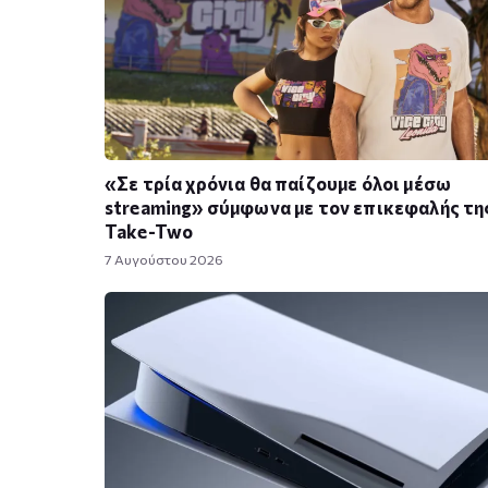
«Σε τρία χρόνια θα παίζουμε όλοι μέσω
streaming» σύμφωνα με τον επικεφαλής τη
Take-Two
7 Αυγούστου 2026