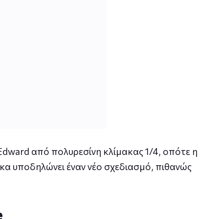
Edward από πολυρεσίνη κλίμακας 1/4, οπότε η
κα υποδηλώνει έναν νέο σχεδιασμό, πιθανώς
e