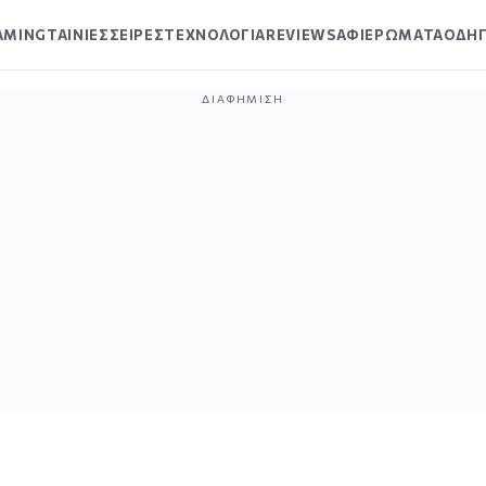
AMING
ΤΑΙΝΙΕΣ
ΣΕΙΡΕΣ
ΤΕΧΝΟΛΟΓΙΑ
REVIEWS
ΑΦΙΕΡΩΜΑΤΑ
ΟΔΗΓ
ΔΙΑΦΉΜΙΣΗ