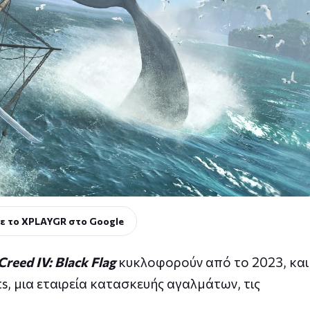
ε το XPLAYGR στο Google
Creed IV: Black Flag
κυκλοφορούν από το 2023, και
, μια εταιρεία κατασκευής αγαλμάτων, τις