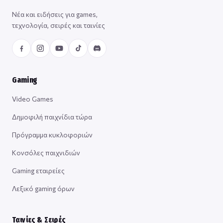
Νέα και ειδήσεις για games,
τεχνολογία, σειρές και ταινίες
Gaming
Video Games
Δημοφιλή παιχνίδια τώρα
Πρόγραμμα κυκλοφοριών
Κονσόλες παιχνιδιών
Gaming εταιρείες
Λεξικό gaming όρων
Ταινίες & Σειρές