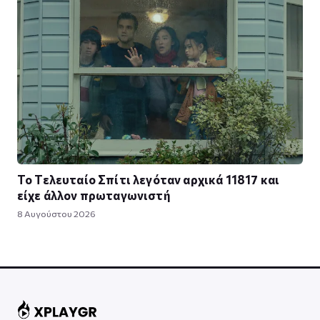
Το Τελευταίο Σπίτι λεγόταν αρχικά 11817 και
είχε άλλον πρωταγωνιστή
8 Αυγούστου 2026