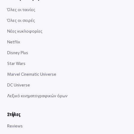
Όλες οι ταινίες
Όλες οι σειρές
Νέες κυκλοφορίες
Netflix
Disney Plus
Star Wars
Marvel Cinematic Universe
DC Universe
Λεξικό κινηματογραφικών όρων
Στήλες
Reviews