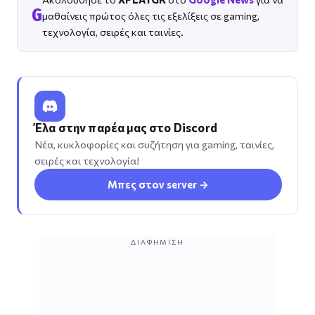
G
μαθαίνεις πρώτος όλες τις εξελίξεις σε gaming,
τεχνολογία, σειρές και ταινίες.
Έλα στην παρέα μας στο Discord
Νέα, κυκλοφορίες και συζήτηση για gaming, ταινίες,
σειρές και τεχνολογία!
Μπες στον server →
ΔΙΑΦΉΜΙΣΗ