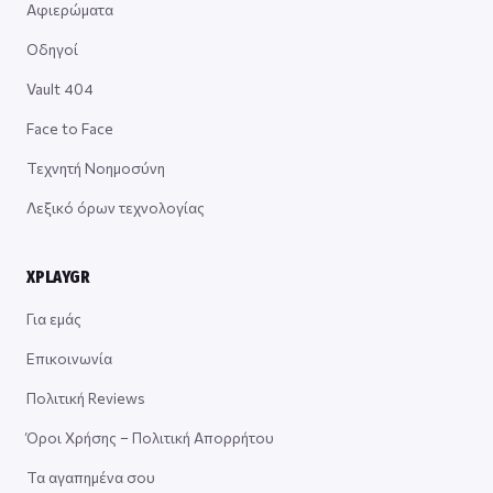
Αφιερώματα
Οδηγοί
Vault 404
Face to Face
Τεχνητή Νοημοσύνη
Λεξικό όρων τεχνολογίας
XPLAYGR
Για εμάς
Επικοινωνία
Πολιτική Reviews
Όροι Χρήσης – Πολιτική Απορρήτου
Τα αγαπημένα σου