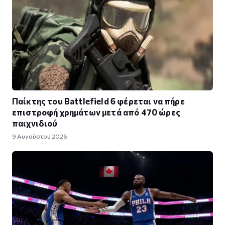
Παίκτης του Battlefield 6 φέρεται να πήρε
επιστροφή χρημάτων μετά από 470 ώρες
παιχνιδιού
9 Αυγούστου 2026