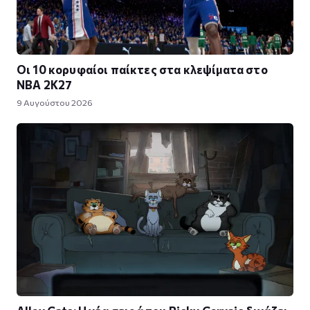
Οι 10 κορυφαίοι παίκτες στα κλεψίματα στο
NBA 2K27
9 Αυγούστου 2026