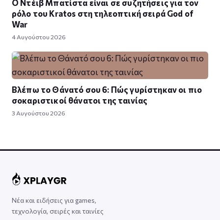
Ο Ντέιβ Μπατίστα είναι σε συζητήσεις για τον
ρόλο του Kratos στη τηλεοπτική σειρά God of
War
4 Αυγούστου 2026
Βλέπω το Θάνατό σου 6: Πώς γυρίστηκαν οι πιο
σοκαριστικοί θάνατοι της ταινίας
3 Αυγούστου 2026
Νέα και ειδήσεις για games,
τεχνολογία, σειρές και ταινίες