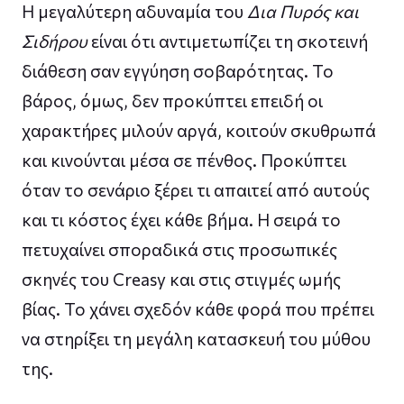
Η μεγαλύτερη αδυναμία του
Δια Πυρός και
Σιδήρου
είναι ότι αντιμετωπίζει τη σκοτεινή
διάθεση σαν εγγύηση σοβαρότητας. Το
βάρος, όμως, δεν προκύπτει επειδή οι
χαρακτήρες μιλούν αργά, κοιτούν σκυθρωπά
και κινούνται μέσα σε πένθος. Προκύπτει
όταν το σενάριο ξέρει τι απαιτεί από αυτούς
και τι κόστος έχει κάθε βήμα. Η σειρά το
πετυχαίνει σποραδικά στις προσωπικές
σκηνές του Creasy και στις στιγμές ωμής
βίας. Το χάνει σχεδόν κάθε φορά που πρέπει
να στηρίξει τη μεγάλη κατασκευή του μύθου
της.