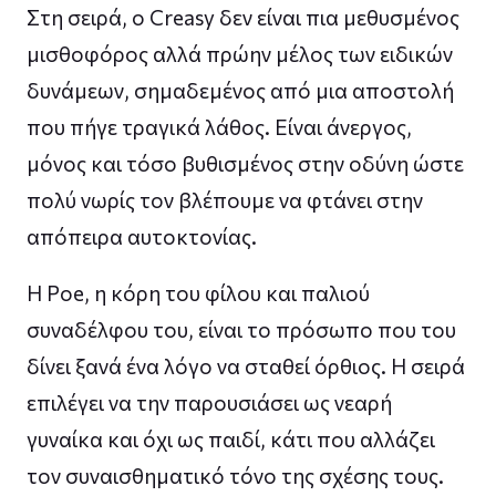
Στη σειρά, ο Creasy δεν είναι πια μεθυσμένος
μισθοφόρος αλλά πρώην μέλος των ειδικών
δυνάμεων, σημαδεμένος από μια αποστολή
που πήγε τραγικά λάθος. Είναι άνεργος,
μόνος και τόσο βυθισμένος στην οδύνη ώστε
πολύ νωρίς τον βλέπουμε να φτάνει στην
απόπειρα αυτοκτονίας.
Η Poe, η κόρη του φίλου και παλιού
συναδέλφου του, είναι το πρόσωπο που του
δίνει ξανά ένα λόγο να σταθεί όρθιος. Η σειρά
επιλέγει να την παρουσιάσει ως νεαρή
γυναίκα και όχι ως παιδί, κάτι που αλλάζει
τον συναισθηματικό τόνο της σχέσης τους.