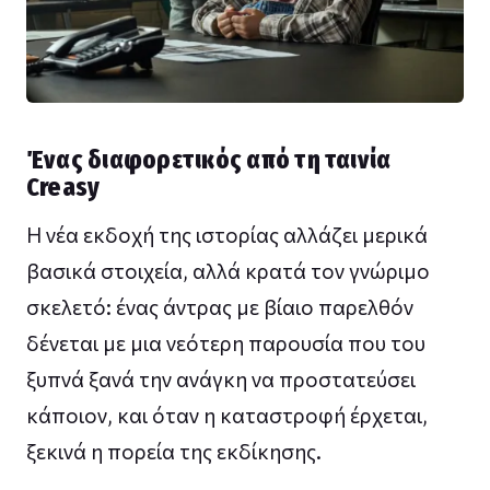
Ένας διαφορετικός από τη ταινία
Creasy
Η νέα εκδοχή της ιστορίας αλλάζει μερικά
βασικά στοιχεία, αλλά κρατά τον γνώριμο
σκελετό: ένας άντρας με βίαιο παρελθόν
δένεται με μια νεότερη παρουσία που του
ξυπνά ξανά την ανάγκη να προστατεύσει
κάποιον, και όταν η καταστροφή έρχεται,
ξεκινά η πορεία της εκδίκησης.