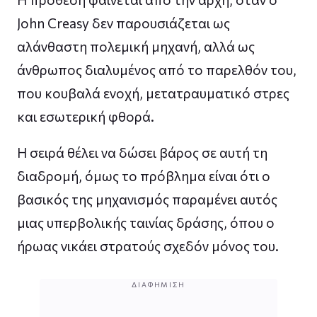
John Creasy δεν παρουσιάζεται ως
αλάνθαστη πολεμική μηχανή, αλλά ως
άνθρωπος διαλυμένος από το παρελθόν του,
που κουβαλά ενοχή, μετατραυματικό στρες
και εσωτερική φθορά.
Η σειρά θέλει να δώσει βάρος σε αυτή τη
διαδρομή, όμως το πρόβλημα είναι ότι ο
βασικός της μηχανισμός παραμένει αυτός
μιας υπερβολικής ταινίας δράσης, όπου ο
ήρωας νικάει στρατούς σχεδόν μόνος του.
ΔΙΑΦΉΜΙΣΗ