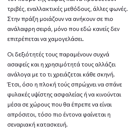
τριβές, εναλλακτικές μεθόδους, άλλες φωνές.
Στην πράξη μοιάζουν να ανήκουν σε πιο
ανάλαφρη σειρά, μόνο που εδώ κανείς δεν
επιτρέπεται να χαμογελάσει.
Οι δεξιότητές τους παραμένουν συχνά
ασαφείς και η χρησιμότητά τους αλλάζει
ανάλογα με το τι χρειάζεται κάθε σκηνή.
Έτσι, όσο η πλοκή τούς σπρώχνει να σπάνε
φυλακές υψίστης ασφαλείας ή να κινούνται
μέσα σε χώρους που θα έπρεπε να είναι
απρόσιτοι, τόσο πιο έντονα φαίνεται η
σεναριακή κατασκευή.