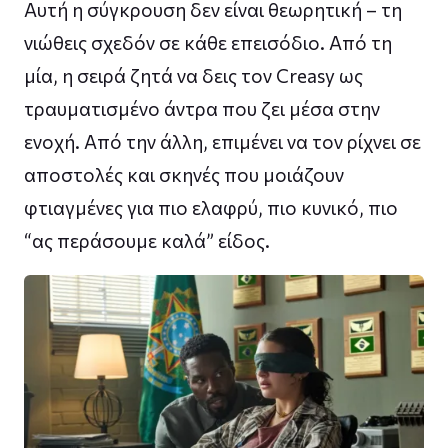
Αυτή η σύγκρουση δεν είναι θεωρητική – τη
νιώθεις σχεδόν σε κάθε επεισόδιο. Από τη
μία, η σειρά ζητά να δεις τον Creasy ως
τραυματισμένο άντρα που ζει μέσα στην
ενοχή. Από την άλλη, επιμένει να τον ρίχνει σε
αποστολές και σκηνές που μοιάζουν
φτιαγμένες για πιο ελαφρύ, πιο κυνικό, πιο
“ας περάσουμε καλά” είδος.