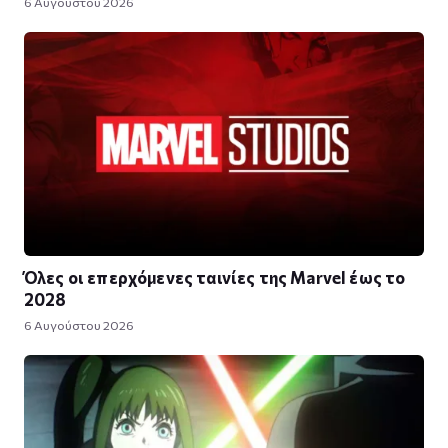
6 Αυγούστου 2026
Όλες οι επερχόμενες ταινίες της Marvel έως το
2028
6 Αυγούστου 2026