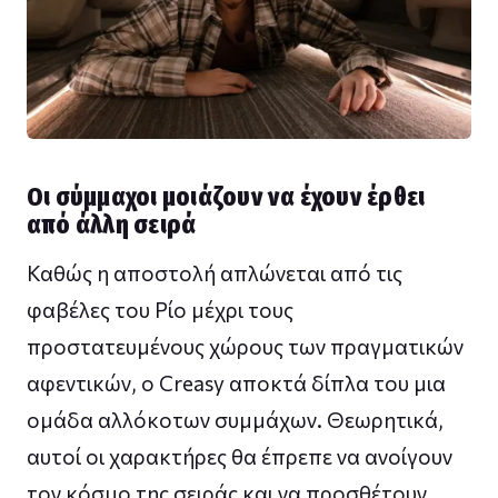
Οι σύμμαχοι μοιάζουν να έχουν έρθει
από άλλη σειρά
Καθώς η αποστολή απλώνεται από τις
φαβέλες του Ρίο μέχρι τους
προστατευμένους χώρους των πραγματικών
αφεντικών, ο Creasy αποκτά δίπλα του μια
ομάδα αλλόκοτων συμμάχων. Θεωρητικά,
αυτοί οι χαρακτήρες θα έπρεπε να ανοίγουν
τον κόσμο της σειράς και να προσθέτουν