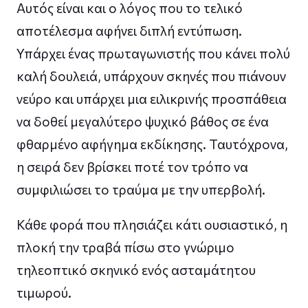
Αυτός είναι και ο λόγος που το τελικό
αποτέλεσμα αφήνει διπλή εντύπωση.
Υπάρχει ένας πρωταγωνιστής που κάνει πολύ
καλή δουλειά, υπάρχουν σκηνές που πιάνουν
νεύρο και υπάρχει μια ειλικρινής προσπάθεια
να δοθεί μεγαλύτερο ψυχικό βάθος σε ένα
φθαρμένο αφήγημα εκδίκησης. Ταυτόχρονα,
η σειρά δεν βρίσκει ποτέ τον τρόπο να
συμφιλιώσει το τραύμα με την υπερβολή.
Κάθε φορά που πλησιάζει κάτι ουσιαστικό, η
πλοκή την τραβά πίσω στο γνώριμο
τηλεοπτικό σκηνικό ενός ασταμάτητου
τιμωρού.