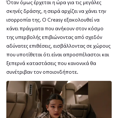
Όταν όμως έρχεται η ώρα για τις μεγάλες
σκηνές δράσης, η σειρά αρχίζει να χάνει την
ισορροπία της. Ο Creasy εξακολουθεί να
κάνει πράγματα που ανήκουν στον κόσμο
της υπερβολής επιβιώνοντας από σχεδόν
αδύνατες επιθέσεις, εισβάλλοντας σε χώρους
που υποτίθεται ότι είναι απροσπέλαστοι και
ξεπερνά καταστάσεις που κανονικά θα
συνέτριβαν τον οποιονδήποτε.