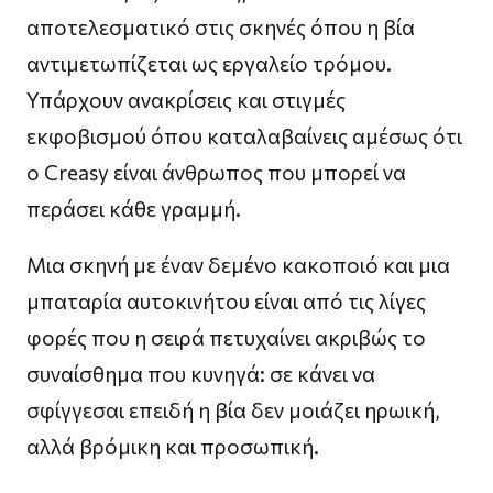
αποτελεσματικό στις σκηνές όπου η βία
αντιμετωπίζεται ως εργαλείο τρόμου.
Υπάρχουν ανακρίσεις και στιγμές
εκφοβισμού όπου καταλαβαίνεις αμέσως ότι
ο Creasy είναι άνθρωπος που μπορεί να
περάσει κάθε γραμμή.
Μια σκηνή με έναν δεμένο κακοποιό και μια
μπαταρία αυτοκινήτου είναι από τις λίγες
φορές που η σειρά πετυχαίνει ακριβώς το
συναίσθημα που κυνηγά: σε κάνει να
σφίγγεσαι επειδή η βία δεν μοιάζει ηρωική,
αλλά βρόμικη και προσωπική.