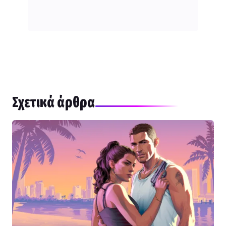
Σχετικά άρθρα