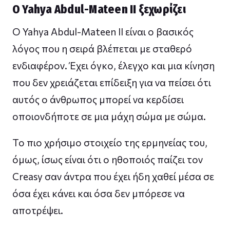
Ο Yahya Abdul-Mateen II ξεχωρίζει
Ο Yahya Abdul-Mateen II είναι ο βασικός
λόγος που η σειρά βλέπεται με σταθερό
ενδιαφέρον. Έχει όγκο, έλεγχο και μια κίνηση
που δεν χρειάζεται επίδειξη για να πείσει ότι
αυτός ο άνθρωπος μπορεί να κερδίσει
οποιονδήποτε σε μια μάχη σώμα με σώμα.
Το πιο χρήσιμο στοιχείο της ερμηνείας του,
όμως, ίσως είναι ότι ο ηθοποιός παίζει τον
Creasy σαν άντρα που έχει ήδη χαθεί μέσα σε
όσα έχει κάνει και όσα δεν μπόρεσε να
αποτρέψει.