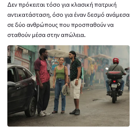
Δεν πρόκειται τόσο για κλασική πατρική
αντικατάσταση, όσο για έναν δεσμό ανάμεσα
σε δύο ανθρώπους που προσπαθούν να
σταθούν μέσα στην απώλεια.