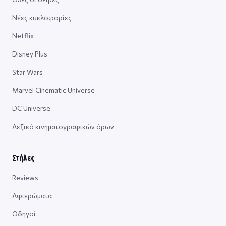
Νέες κυκλοφορίες
Netflix
Disney Plus
Star Wars
Marvel Cinematic Universe
DC Universe
Λεξικό κινηματογραφικών όρων
Στήλες
Reviews
Αφιερώματα
Οδηγοί