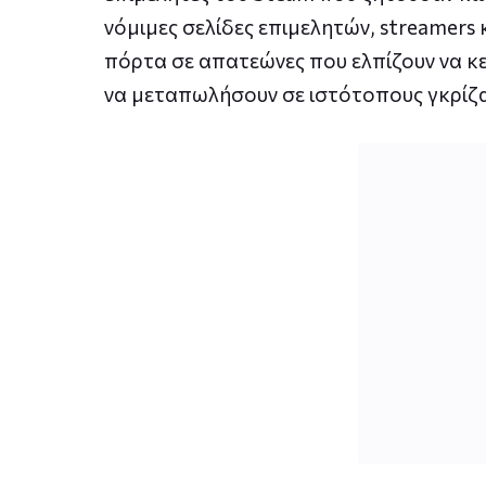
νόμιμες σελίδες επιμελητών, streamers 
πόρτα σε απατεώνες που ελπίζουν να 
να μεταπωλήσουν σε ιστότοπους γκρίζ