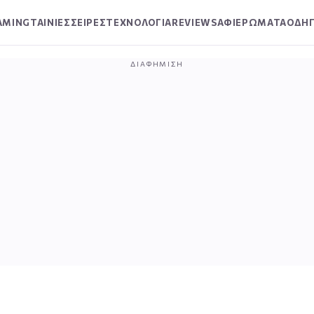
AMING
ΤΑΙΝΙΕΣ
ΣΕΙΡΕΣ
ΤΕΧΝΟΛΟΓΙΑ
REVIEWS
ΑΦΙΕΡΩΜΑΤΑ
ΟΔΗΓ
ΔΙΑΦΉΜΙΣΗ