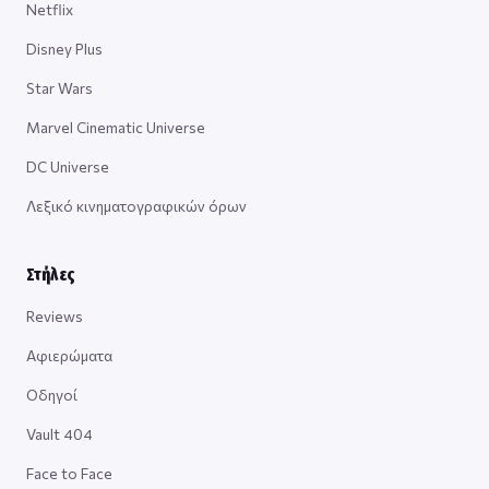
Netflix
Disney Plus
Star Wars
Marvel Cinematic Universe
DC Universe
Λεξικό κινηματογραφικών όρων
Στήλες
Reviews
Αφιερώματα
Οδηγοί
Vault 404
Face to Face