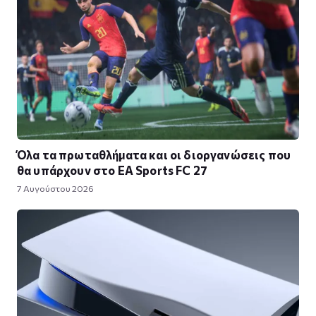
Όλα τα πρωταθλήματα και οι διοργανώσεις που
θα υπάρχουν στο EA Sports FC 27
7 Αυγούστου 2026