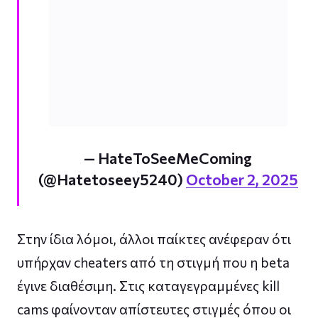
— HateToSeeMeComing
(@Hatetoseey5240)
October 2, 2025
Στην ίδια λόμοι, άλλοι παίκτες ανέφεραν ότι
υπήρχαν cheaters από τη στιγμή που η beta
έγινε διαθέσιμη. Στις καταγεγραμμένες kill
cams φαίνονταν απίστευτες στιγμές όπου οι