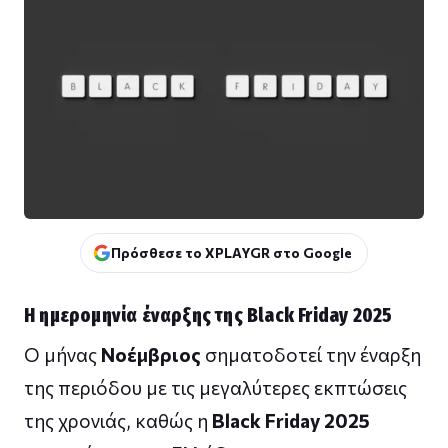
Πρόσθεσε το XPLAYGR στο Google
Η ημερομηνία έναρξης της Black Friday 2025
Ο μήνας
Νοέμβριος
σηματοδοτεί την έναρξη
της περιόδου με τις μεγαλύτερες εκπτώσεις
της χρονιάς, καθώς η
Black Friday 2025