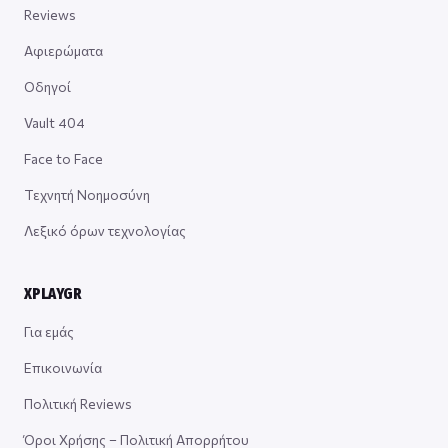
Reviews
Αφιερώματα
Οδηγοί
Vault 404
Face to Face
Τεχνητή Νοημοσύνη
Λεξικό όρων τεχνολογίας
XPLAYGR
Για εμάς
Επικοινωνία
Πολιτική Reviews
Όροι Χρήσης – Πολιτική Απορρήτου