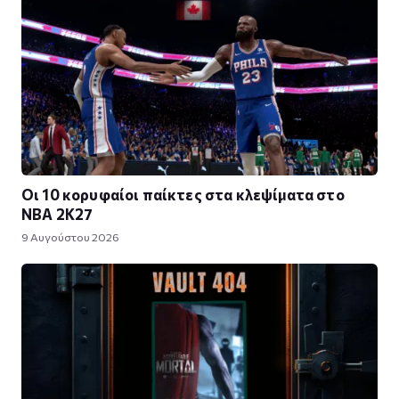
Οι 10 κορυφαίοι παίκτες στα κλεψίματα στο
NBA 2K27
9 Αυγούστου 2026