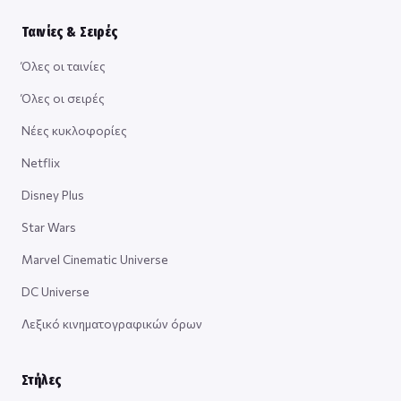
Ταινίες & Σειρές
Όλες οι ταινίες
Όλες οι σειρές
Νέες κυκλοφορίες
Netflix
Disney Plus
Star Wars
Marvel Cinematic Universe
DC Universe
Λεξικό κινηματογραφικών όρων
Στήλες