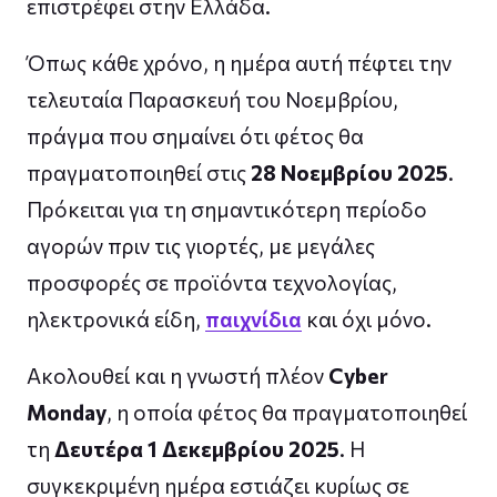
επιστρέφει στην Ελλάδα.
Όπως κάθε χρόνο, η ημέρα αυτή πέφτει την
τελευταία Παρασκευή του Νοεμβρίου,
πράγμα που σημαίνει ότι φέτος θα
πραγματοποιηθεί στις
28 Νοεμβρίου 2025
.
Πρόκειται για τη σημαντικότερη περίοδο
αγορών πριν τις γιορτές, με μεγάλες
προσφορές σε προϊόντα τεχνολογίας,
ηλεκτρονικά είδη,
παιχνίδια
και όχι μόνο.
Ακολουθεί και η γνωστή πλέον
Cyber
Monday
, η οποία φέτος θα πραγματοποιηθεί
τη
Δευτέρα 1 Δεκεμβρίου 2025
. Η
συγκεκριμένη ημέρα εστιάζει κυρίως σε