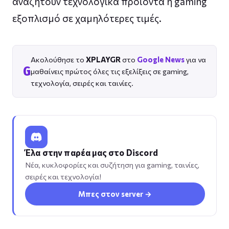
αναζητούν τεχνολογικά προϊόντα ή gaming
εξοπλισμό σε χαμηλότερες τιμές.
Ακολούθησε το
XPLAYGR
στο
Google News
για να
G
μαθαίνεις πρώτος όλες τις εξελίξεις σε gaming,
τεχνολογία, σειρές και ταινίες.
Έλα στην παρέα μας στο Discord
Νέα, κυκλοφορίες και συζήτηση για gaming, ταινίες,
σειρές και τεχνολογία!
Μπες στον server →