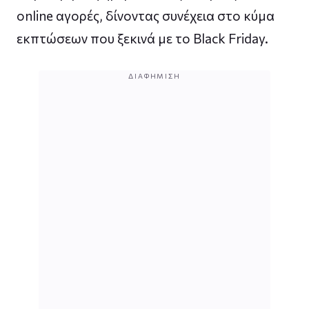
online αγορές, δίνοντας συνέχεια στο κύμα
εκπτώσεων που ξεκινά με το Black Friday.
ΔΙΑΦΉΜΙΣΗ