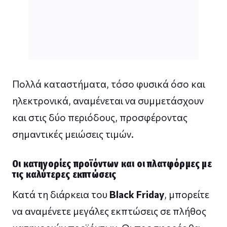
Πολλά καταστήματα, τόσο φυσικά όσο και
ηλεκτρονικά, αναμένεται να συμμετάσχουν
και στις δύο περιόδους, προσφέροντας
σημαντικές μειώσεις τιμών.
Οι κατηγορίες προϊόντων και οι πλατφόρμες με
τις καλύτερες εκπτώσεις
Κατά τη διάρκεια του
Black Friday
, μπορείτε
να αναμένετε μεγάλες εκπτώσεις σε πλήθος