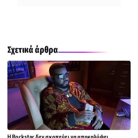
Σχετικά άρθρα
Η Rockstar δεν σκοπεύει να αποκαλύψει