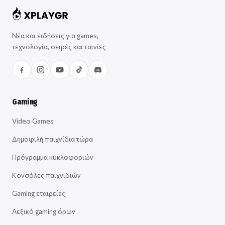
Νέα και ειδήσεις για games,
τεχνολογία, σειρές και ταινίες
Gaming
Video Games
Δημοφιλή παιχνίδια τώρα
Πρόγραμμα κυκλοφοριών
Κονσόλες παιχνιδιών
Gaming εταιρείες
Λεξικό gaming όρων