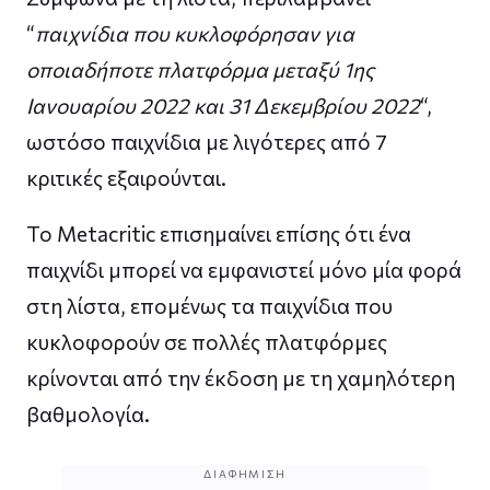
“
παιχνίδια που κυκλοφόρησαν για
οποιαδήποτε πλατφόρμα μεταξύ 1ης
Ιανουαρίου 2022 και 31 Δεκεμβρίου 2022
“,
ωστόσο παιχνίδια με λιγότερες από 7
κριτικές εξαιρούνται.
Το Metacritic επισημαίνει επίσης ότι ένα
παιχνίδι μπορεί να εμφανιστεί μόνο μία φορά
στη λίστα, επομένως τα παιχνίδια που
κυκλοφορούν σε πολλές πλατφόρμες
κρίνονται από την έκδοση με τη χαμηλότερη
βαθμολογία.
ΔΙΑΦΉΜΙΣΗ