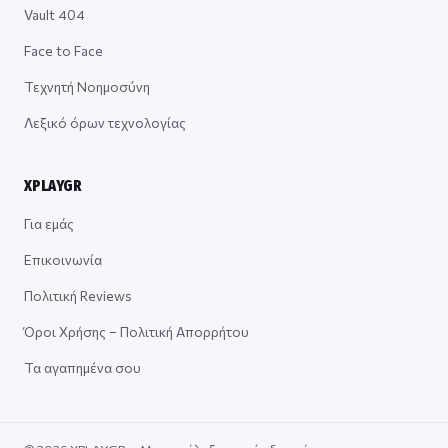
Vault 404
Face to Face
Τεχνητή Νοημοσύνη
Λεξικό όρων τεχνολογίας
XPLAYGR
Για εμάς
Επικοινωνία
Πολιτική Reviews
Όροι Χρήσης – Πολιτική Απορρήτου
Τα αγαπημένα σου