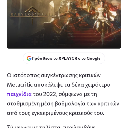
Πρόσθεσε το XPLAYGR στο Google
Ο ιστότοπος συγκέντρωσης κριτικών
Metacritic αποκάλυψε τα δέκα χειρότερα
παιχνίδια
του 2022, σύμφωνα με τη
σταθμισμένη μέση βαθμολογία των κριτικών
από τους εγκεκριμένους κριτικούς του.
Σύμφωνα με τη λίστα, περιλαμβάνει