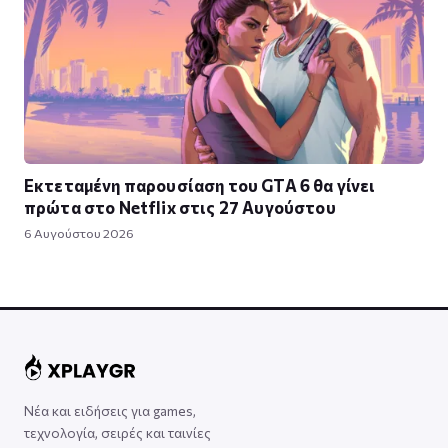
Εκτεταμένη παρουσίαση του GTA 6 θα γίνει
πρώτα στο Netflix στις 27 Αυγούστου
6 Αυγούστου 2026
Νέα και ειδήσεις για games,
τεχνολογία, σειρές και ταινίες