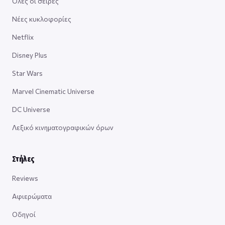
Όλες οι σειρές
Νέες κυκλοφορίες
Netflix
Disney Plus
Star Wars
Marvel Cinematic Universe
DC Universe
Λεξικό κινηματογραφικών όρων
Στήλες
Reviews
Αφιερώματα
Οδηγοί