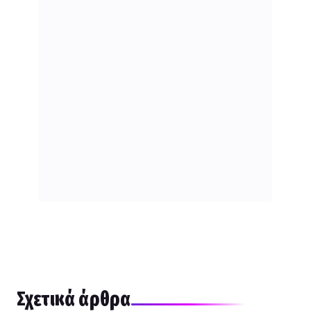
Σχετικά άρθρα