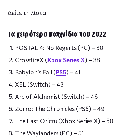
Δείτε τη λίστα:
Τα χειρότερα παιχνίδια του 2022
POSTAL 4: No Regerts (PC) – 30
CrossfireX (
Xbox Series X
) – 38
Babylon’s Fall (
PS5
) – 41
XEL (Switch) – 43
Arc of Alchemist (Switch) – 46
Zorro: The Chronicles (PS5) – 49
The Last Oricru (Xbox Series X) – 50
The Waylanders (PC) – 51