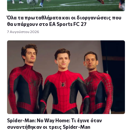
Όλα τα πρωταθλήματα και οι διοργανώσεις που
θα υπάρχουν στο EA Sports FC 27
7 Αυγούστου 2026
Spider-Man: No Way Home: Τι έγινε όταν
συναντήθηκαν οι τρεις Spider-Man