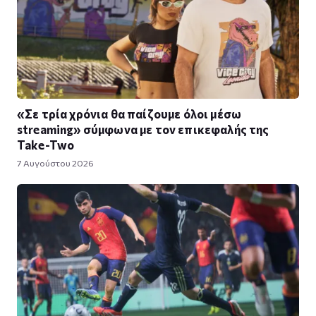
«Σε τρία χρόνια θα παίζουμε όλοι μέσω
streaming» σύμφωνα με τον επικεφαλής της
Take-Two
7 Αυγούστου 2026