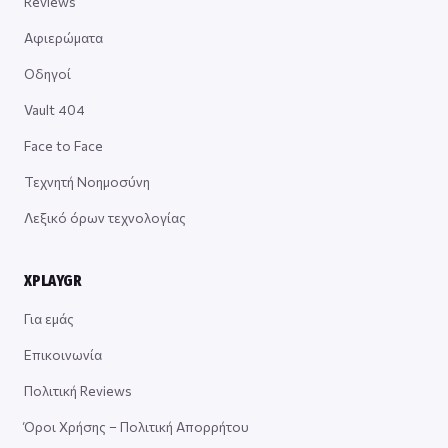
Reviews
Αφιερώματα
Οδηγοί
Vault 404
Face to Face
Τεχνητή Νοημοσύνη
Λεξικό όρων τεχνολογίας
XPLAYGR
Για εμάς
Επικοινωνία
Πολιτική Reviews
Όροι Χρήσης – Πολιτική Απορρήτου