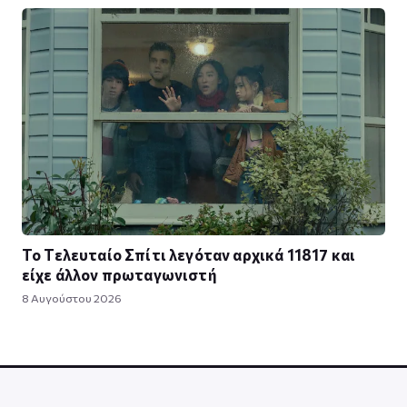
Το Τελευταίο Σπίτι λεγόταν αρχικά 11817 και
είχε άλλον πρωταγωνιστή
8 Αυγούστου 2026