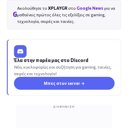
Ακολούθησε το
XPLAYGR
στο
Google News
για να
G
μαθαίνεις πρώτος όλες τις εξελίξεις σε gaming,
τεχνολογία, σειρές και ταινίες.
Έλα στην παρέα μας στο Discord
Νέα, κυκλοφορίες και συζήτηση για gaming, ταινίες,
σειρές και τεχνολογία!
Μπες στον server →
ΔΙΑΦΉΜΙΣΗ