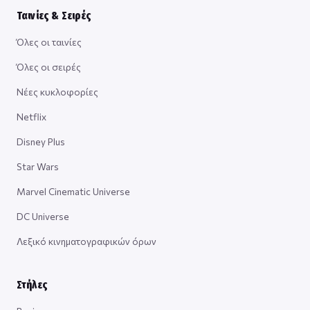
Ταινίες & Σειρές
Όλες οι ταινίες
Όλες οι σειρές
Νέες κυκλοφορίες
Netflix
Disney Plus
Star Wars
Marvel Cinematic Universe
DC Universe
Λεξικό κινηματογραφικών όρων
Στήλες