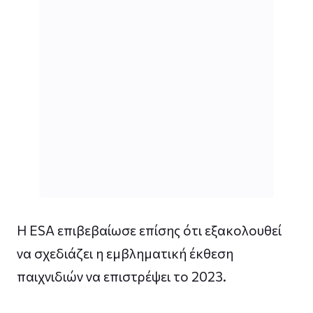
Η ESA επιβεβαίωσε επίσης ότι εξακολουθεί
να σχεδιάζει η εμβληματική έκθεση
παιχνιδιών να επιστρέψει το 2023.