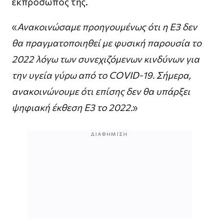
εκπρόσωπος της.
«
Ανακοινώσαμε προηγουμένως ότι η E3 δεν
θα πραγματοποιηθεί με φυσική παρουσία το
2022 λόγω των συνεχιζόμενων κινδύνων για
την υγεία γύρω από το COVID-19. Σήμερα,
ανακοινώνουμε ότι επίσης δεν θα υπάρξει
ψηφιακή έκθεση E3 το 2022.
»
ΔΙΑΦΉΜΙΣΗ