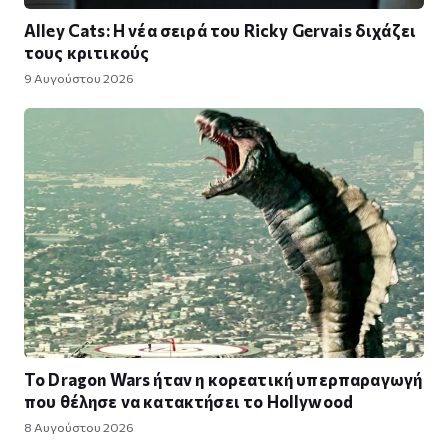
Alley Cats: Η νέα σειρά του Ricky Gervais διχάζει
τους κριτικούς
9 Αυγούστου 2026
Το Dragon Wars ήταν η κορεατική υπερπαραγωγή
που θέλησε να κατακτήσει το Hollywood
8 Αυγούστου 2026