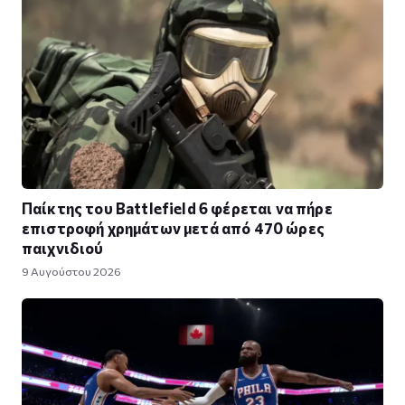
Παίκτης του Battlefield 6 φέρεται να πήρε
επιστροφή χρημάτων μετά από 470 ώρες
παιχνιδιού
9 Αυγούστου 2026