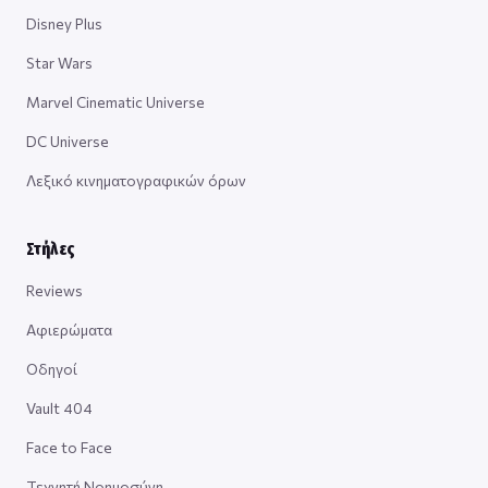
Disney Plus
Star Wars
Marvel Cinematic Universe
DC Universe
Λεξικό κινηματογραφικών όρων
Στήλες
Reviews
Αφιερώματα
Οδηγοί
Vault 404
Face to Face
Τεχνητή Νοημοσύνη