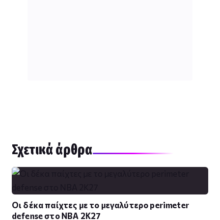
Σχετικά άρθρα
Οι δέκα παίχτες με το μεγαλύτερο perimeter
defense στο NBA 2K27