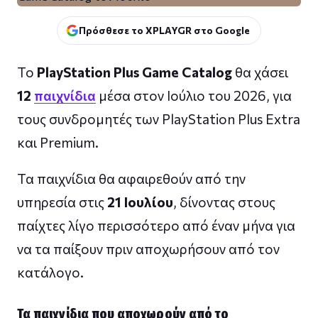
Πρόσθεσε το XPLAYGR στο Google
Το
PlayStation Plus Game Catalog
θα χάσει
12
παιχνίδια
μέσα στον Ιούλιο του 2026, για
τους συνδρομητές των PlayStation Plus Extra
και Premium.
Τα παιχνίδια θα αφαιρεθούν από την
υπηρεσία στις
21 Ιουλίου
, δίνοντας στους
παίχτες λίγο περισσότερο από έναν μήνα για
να τα παίξουν πριν αποχωρήσουν από τον
κατάλογο.
Τα παιχνίδια που αποχωρούν από το