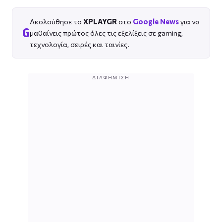
Ακολούθησε το
XPLAYGR
στο
Google News
για να
G
μαθαίνεις πρώτος όλες τις εξελίξεις σε gaming,
τεχνολογία, σειρές και ταινίες.
ΔΙΑΦΉΜΙΣΗ