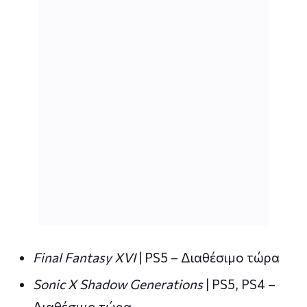
Final Fantasy XVI
| PS5 – Διαθέσιμο τώρα
Sonic X Shadow Generations
| PS5, PS4 –
Διαθέσιμο τώρα