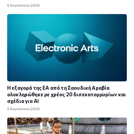
5 Αυγούστου 2026
Η εξαγορά της EA από τη Σαουδική Αραβία
ολοκληρώθηκε με χρέος 20 δισεκατομμυρίων και
σχέδια για AI
5 Αυγούστου 2026