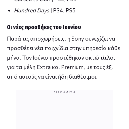
Hundred Days
| PS4, PS5
Οι νέες προσθήκες του Ιουνίου
Παρά τις αποχωρήσεις, η Sony συνεχίζει να
προσθέτει νέα παιχνίδια στην υπηρεσία κάθε
μήνα. Τον Ιούνιο προστέθηκαν οκτώ τίτλοι
για τα μέλη Extra και Premium, με τους έξι
από αυτούς να είναι ήδη διαθέσιμοι.
ΔΙΑΦΉΜΙΣΗ