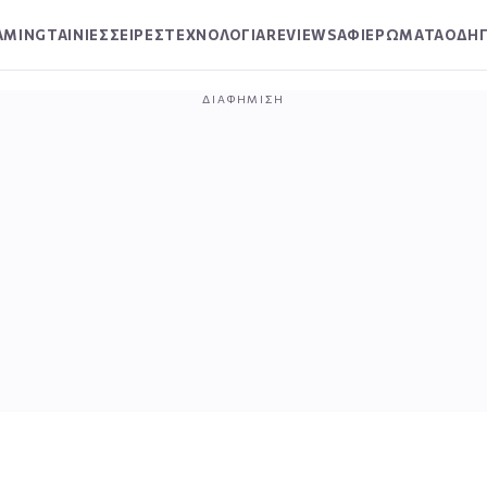
AMING
ΤΑΙΝΙΕΣ
ΣΕΙΡΕΣ
ΤΕΧΝΟΛΟΓΙΑ
REVIEWS
ΑΦΙΕΡΩΜΑΤΑ
ΟΔΗΓ
ΔΙΑΦΉΜΙΣΗ