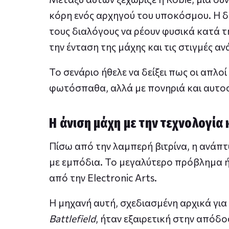
κόρη ενός αρχηγού του υποκόσμου. Η δυ
τους διαλόγους να ρέουν φυσικά κατά τ
την ένταση της μάχης και τις στιγμές α
Το σενάριο ήθελε να δείξει πως οι απλο
φωτόσπαθα, αλλά με πονηριά και αυτο
Η άνιση μάχη με την τεχνολογία 
Πίσω από την λαμπερή βιτρίνα, η ανάπ
με εμπόδια. Το μεγαλύτερο πρόβλημα ή
από την Electronic Arts.
Η μηχανή αυτή, σχεδιασμένη αρχικά για 
Battlefield
, ήταν εξαιρετική στην απόδ